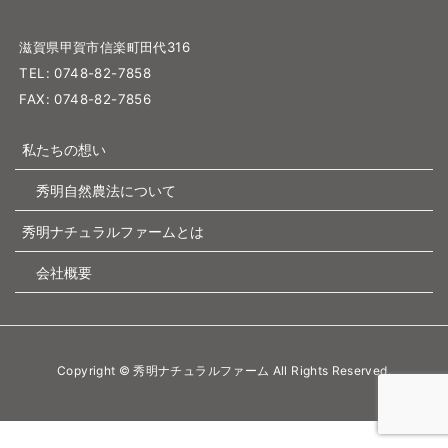
滋賀県甲賀市信楽町田代316
TEL: 0748-82-7858
FAX: 0748-82-7856
私たちの想い
秀明自然農法について
秀明ナチュラルファームとは
会社概要
Copyright © 秀明ナチュラルファーム All Rights Reserved.