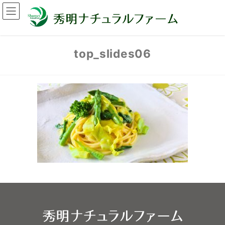
top_slides06