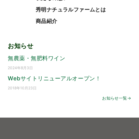
秀明ナチュラルファームとは
商品紹介
お知らせ
無農薬・無肥料ワイン
2024年8月3日
Webサイトリニューアルオープン！
2018年10月23日
お知らせ一覧→