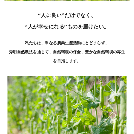
“人に良い”だけでなく、
“人が幸せになる”ものを届けたい。
私たちは、単なる農業生産活動にとどまらず、
秀明自然農法を通じて、自然環境の保全、豊かな自然環境の再生
を目指します。